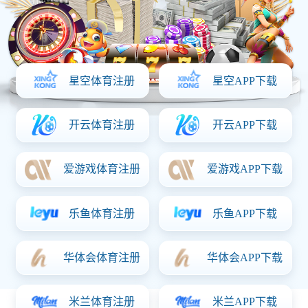
赛数据从这里开始
覆盖实时赛事、专业数据、高清视频，
乐鱼平台
网页版APP
与网页版为您提供便捷的体育服务。
APP下载
网页版入口
首页
/
体育看点
/ 正文
2026-06-06 15:02
60 次阅读
火箭队重建新方向：斯通放话全力争取