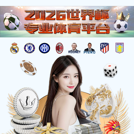
注册入口
乐鱼平台网页版
—— 比