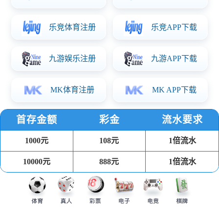
2026届状元秀加盟
休斯顿火箭队近年来一直走在重建的漫漫长路上，虽
然队内积攒了一批年轻天赋，但始终缺少一位真正的
建队基石。随着2025-26赛季的临近，总经理拉斐尔·
斯通近日在接受媒体采访时明确放话，球队将调整战
略重心，全力争取2026届状元秀的加盟。这一表态不
仅展现了火箭队对未来格局的野心，也暗示了管理层
对当前阵容潜力的重新评估，标志着球队重建进入一
个更激进的新阶段。